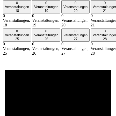
0
0
0
0
Veranstaltungen
Veranstaltungen
Veranstaltungen
Veranstaltunge
18
19
20
21
0
0
0
0
Veranstaltungen,
Veranstaltungen,
Veranstaltungen,
Veranstaltunge
18
19
20
21
0
0
0
0
Veranstaltungen
Veranstaltungen
Veranstaltungen
Veranstaltunge
25
26
27
28
0
0
0
0
Veranstaltungen,
Veranstaltungen,
Veranstaltungen,
Veranstaltunge
25
26
27
28