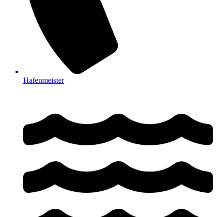
Hafenmeister