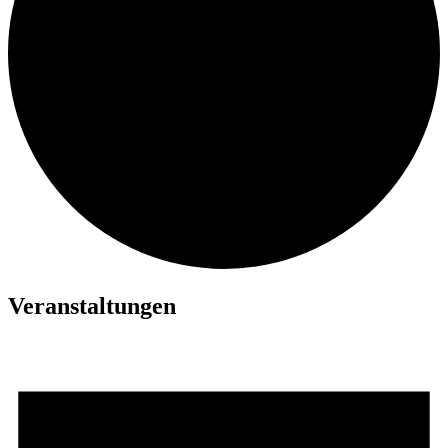
Veranstaltungen