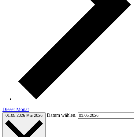
Dieser Monat
Datum wählen.
01.05.2026
Mai 2026