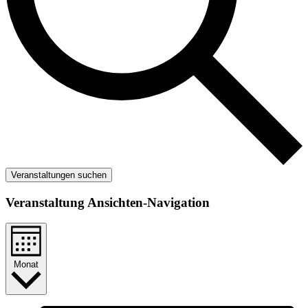
Veranstaltungen suchen
Veranstaltung Ansichten-Navigation
Monat