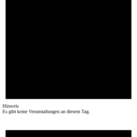
Hinweis
Es gibt keine Veranstaltungen an diesem Tag.