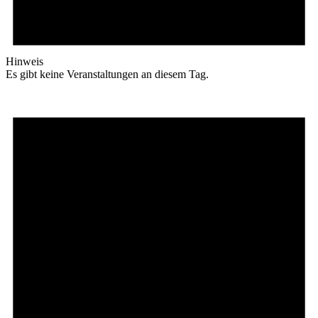
Hinweis
Es gibt keine Veranstaltungen an diesem Tag.