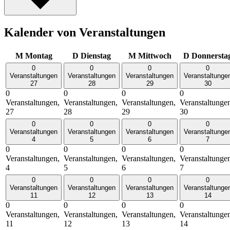
Kalender von Veranstaltungen
M
Montag
D
Dienstag
M
Mittwoch
D
Donnersta
0
0
0
0
Veranstaltungen
Veranstaltungen
Veranstaltungen
Veranstaltunge
27
28
29
30
0
0
0
0
Veranstaltungen,
Veranstaltungen,
Veranstaltungen,
Veranstaltunge
27
28
29
30
0
0
0
0
Veranstaltungen
Veranstaltungen
Veranstaltungen
Veranstaltunge
4
5
6
7
0
0
0
0
Veranstaltungen,
Veranstaltungen,
Veranstaltungen,
Veranstaltunge
4
5
6
7
0
0
0
0
Veranstaltungen
Veranstaltungen
Veranstaltungen
Veranstaltunge
11
12
13
14
0
0
0
0
Veranstaltungen,
Veranstaltungen,
Veranstaltungen,
Veranstaltunge
11
12
13
14