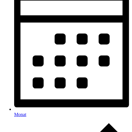
Monat