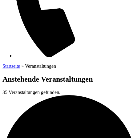
Startseite
»
Veranstaltungen
Anstehende
Veranstaltungen
35 Veranstaltungen gefunden.