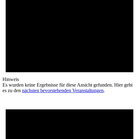
Hinweis
Es wurden keine Ergebnisse für diese Ansicht gefunden. Hier geht
es zu den
nächsten bevorstehenden Veranstaltungen
.