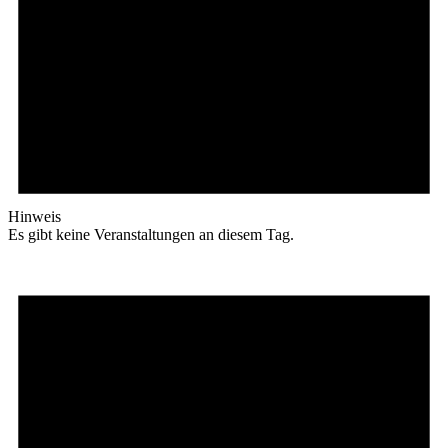
Hinweis
Es gibt keine Veranstaltungen an diesem Tag.