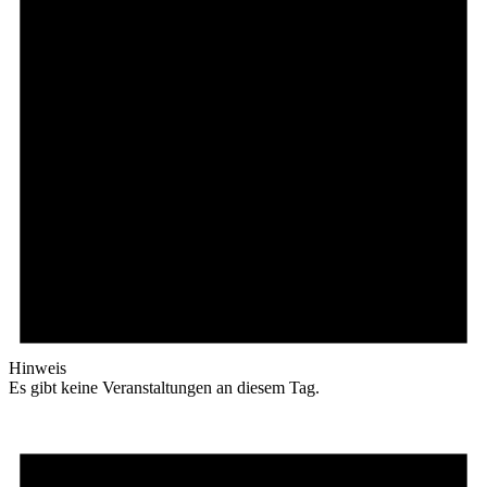
Hinweis
Es gibt keine Veranstaltungen an diesem Tag.