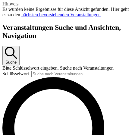
Hinweis
Es wurden keine Ergebnisse für diese Ansicht gefunden. Hier geht
es zu den
nächsten bevorstehenden Veranstaltungen
.
Veranstaltungen Suche und Ansichten,
Navigation
Suche
Bitte Schlüsselwort eingeben. Suche nach Veranstaltungen
Schlüsselwort.