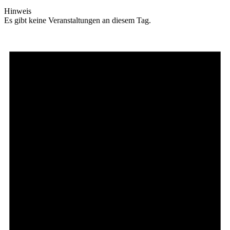
Hinweis
Es gibt keine Veranstaltungen an diesem Tag.