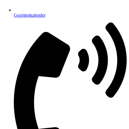
Gezeitenkalender