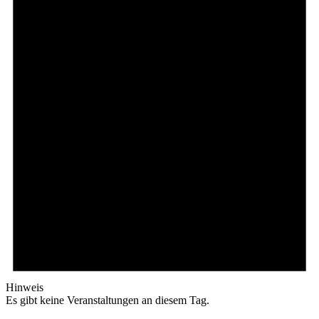
Hinweis
Es gibt keine Veranstaltungen an diesem Tag.