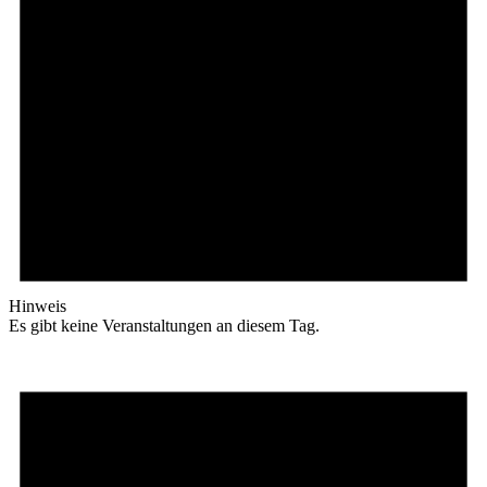
Hinweis
Es gibt keine Veranstaltungen an diesem Tag.