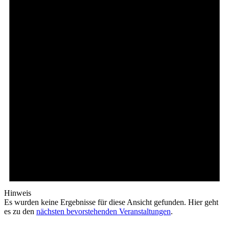
Hinweis
Es wurden keine Ergebnisse für diese Ansicht gefunden. Hier geht
es zu den
nächsten bevorstehenden Veranstaltungen
.