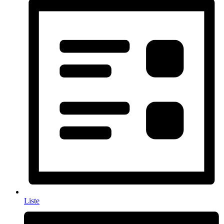
Liste