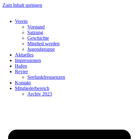
Zum Inhalt springen
Verein
Vorstand
Satzung
Geschichte
Mitglied werden
Jugendgruppe
Aktuelles
Impressionen
Hafen
Revier
Seefunkfrequenzen
Kontakt
Mitgliederbereich
Archiv 2023