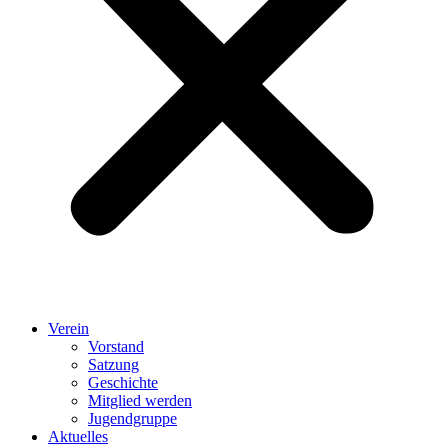
Verein
Vorstand
Satzung
Geschichte
Mitglied werden
Jugendgruppe
Aktuelles