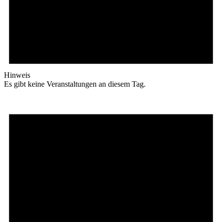
Hinweis
Es gibt keine Veranstaltungen an diesem Tag.