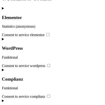
Elementor
Statistics (anonymous)
Consent to service elementor
WordPress
Funktional
Consent to service wordpress
Complianz
Funktional
Consent to service complianz