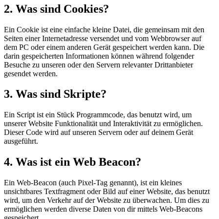
2. Was sind Cookies?
Ein Cookie ist eine einfache kleine Datei, die gemeinsam mit den
Seiten einer Internetadresse versendet und vom Webbrowser auf
dem PC oder einem anderen Gerät gespeichert werden kann. Die
darin gespeicherten Informationen können während folgender
Besuche zu unseren oder den Servern relevanter Drittanbieter
gesendet werden.
3. Was sind Skripte?
Ein Script ist ein Stück Programmcode, das benutzt wird, um
unserer Website Funktionalität und Interaktivität zu ermöglichen.
Dieser Code wird auf unseren Servern oder auf deinem Gerät
ausgeführt.
4. Was ist ein Web Beacon?
Ein Web-Beacon (auch Pixel-Tag genannt), ist ein kleines
unsichtbares Textfragment oder Bild auf einer Website, das benutzt
wird, um den Verkehr auf der Website zu überwachen. Um dies zu
ermöglichen werden diverse Daten von dir mittels Web-Beacons
gespeichert.