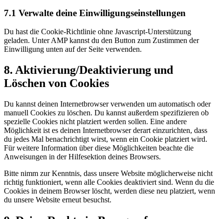
7.1 Verwalte deine Einwilligungseinstellungen
Du hast die Cookie-Richtlinie ohne Javascript-Unterstützung
geladen. Unter AMP kannst du den Button zum Zustimmen der
Einwilligung unten auf der Seite verwenden.
8. Aktivierung/Deaktivierung und
Löschen von Cookies
Du kannst deinen Internetbrowser verwenden um automatisch oder
manuell Cookies zu löschen. Du kannst außerdem spezifizieren ob
spezielle Cookies nicht platziert werden sollen. Eine andere
Möglichkeit ist es deinen Internetbrowser derart einzurichten, dass
du jedes Mal benachrichtigt wirst, wenn ein Cookie platziert wird.
Für weitere Information über diese Möglichkeiten beachte die
Anweisungen in der Hilfesektion deines Browsers.
Bitte nimm zur Kenntnis, dass unsere Website möglicherweise nicht
richtig funktioniert, wenn alle Cookies deaktiviert sind. Wenn du die
Cookies in deinem Browser löscht, werden diese neu platziert, wenn
du unsere Website erneut besuchst.