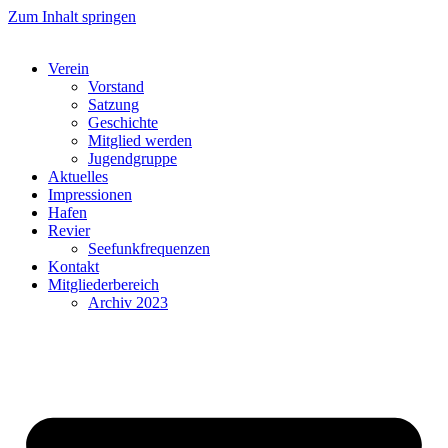
Zum Inhalt springen
Verein
Vorstand
Satzung
Geschichte
Mitglied werden
Jugendgruppe
Aktuelles
Impressionen
Hafen
Revier
Seefunkfrequenzen
Kontakt
Mitgliederbereich
Archiv 2023