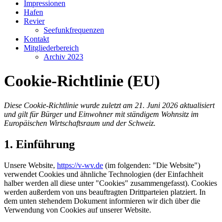
Impressionen
Hafen
Revier
Seefunkfrequenzen
Kontakt
Mitgliederbereich
Archiv 2023
Cookie-Richtlinie (EU)
Diese Cookie-Richtlinie wurde zuletzt am 21. Juni 2026 aktualisiert
und gilt für Bürger und Einwohner mit ständigem Wohnsitz im
Europäischen Wirtschaftsraum und der Schweiz.
1. Einführung
Unsere Website,
https://v-wv.de
(im folgenden: "Die Website")
verwendet Cookies und ähnliche Technologien (der Einfachheit
halber werden all diese unter "Cookies" zusammengefasst). Cookies
werden außerdem von uns beauftragten Drittparteien platziert. In
dem unten stehendem Dokument informieren wir dich über die
Verwendung von Cookies auf unserer Website.