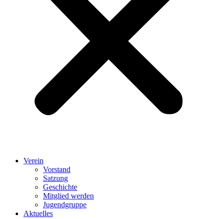
Verein
Vorstand
Satzung
Geschichte
Mitglied werden
Jugendgruppe
Aktuelles