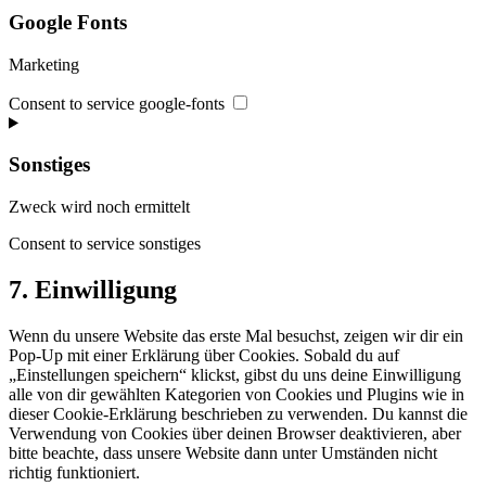
Google Fonts
Marketing
Consent to service google-fonts
Sonstiges
Zweck wird noch ermittelt
Consent to service sonstiges
7. Einwilligung
Wenn du unsere Website das erste Mal besuchst, zeigen wir dir ein
Pop-Up mit einer Erklärung über Cookies. Sobald du auf
„Einstellungen speichern“ klickst, gibst du uns deine Einwilligung
alle von dir gewählten Kategorien von Cookies und Plugins wie in
dieser Cookie-Erklärung beschrieben zu verwenden. Du kannst die
Verwendung von Cookies über deinen Browser deaktivieren, aber
bitte beachte, dass unsere Website dann unter Umständen nicht
richtig funktioniert.