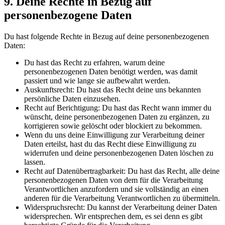
9. Deine Rechte in Bezug auf
personenbezogene Daten
Du hast folgende Rechte in Bezug auf deine personenbezogenen
Daten:
Du hast das Recht zu erfahren, warum deine
personenbezogenen Daten benötigt werden, was damit
passiert und wie lange sie aufbewahrt werden.
Auskunftsrecht: Du hast das Recht deine uns bekannten
persönliche Daten einzusehen.
Recht auf Berichtigung: Du hast das Recht wann immer du
wünscht, deine personenbezogenen Daten zu ergänzen, zu
korrigieren sowie gelöscht oder blockiert zu bekommen.
Wenn du uns deine Einwilligung zur Verarbeitung deiner
Daten erteilst, hast du das Recht diese Einwilligung zu
widerrufen und deine personenbezogenen Daten löschen zu
lassen.
Recht auf Datenübertragbarkeit: Du hast das Recht, alle deine
personenbezogenen Daten von dem für die Verarbeitung
Verantwortlichen anzufordern und sie vollständig an einen
anderen für die Verarbeitung Verantwortlichen zu übermitteln.
Widerspruchsrecht: Du kannst der Verarbeitung deiner Daten
widersprechen. Wir entsprechen dem, es sei denn es gibt