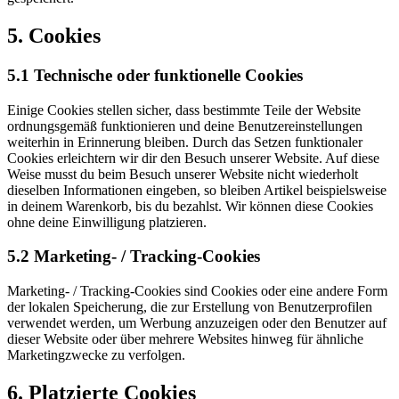
5. Cookies
5.1 Technische oder funktionelle Cookies
Einige Cookies stellen sicher, dass bestimmte Teile der Website
ordnungsgemäß funktionieren und deine Benutzereinstellungen
weiterhin in Erinnerung bleiben. Durch das Setzen funktionaler
Cookies erleichtern wir dir den Besuch unserer Website. Auf diese
Weise musst du beim Besuch unserer Website nicht wiederholt
dieselben Informationen eingeben, so bleiben Artikel beispielsweise
in deinem Warenkorb, bis du bezahlst. Wir können diese Cookies
ohne deine Einwilligung platzieren.
5.2 Marketing- / Tracking-Cookies
Marketing- / Tracking-Cookies sind Cookies oder eine andere Form
der lokalen Speicherung, die zur Erstellung von Benutzerprofilen
verwendet werden, um Werbung anzuzeigen oder den Benutzer auf
dieser Website oder über mehrere Websites hinweg für ähnliche
Marketingzwecke zu verfolgen.
6. Platzierte Cookies