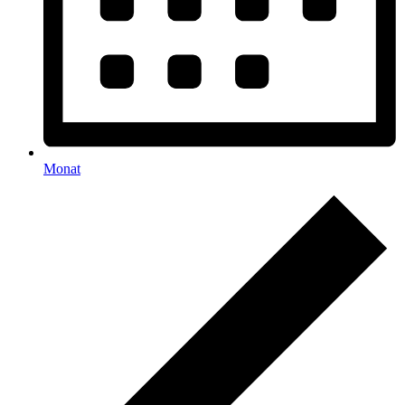
Monat