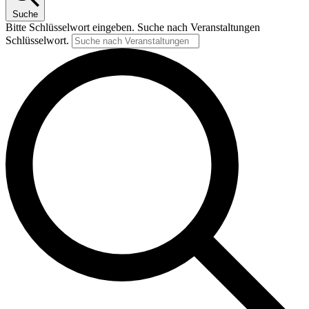
Suche
Bitte Schlüsselwort eingeben. Suche nach Veranstaltungen
Schlüsselwort.