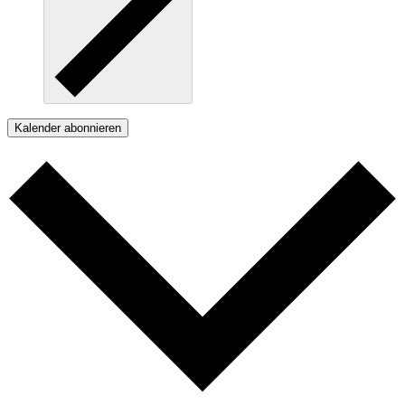
Kalender abonnieren