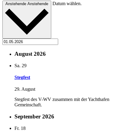
Datum wählen.
Anstehende
Anstehende
August 2026
Sa.
29
Stegfest
29. August
Stegfest des V-WV zusammen mit der Yachthafen
Gemeinschaft.
September 2026
Fr.
18