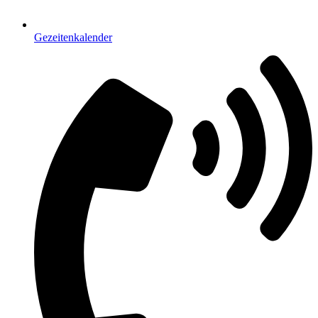
Gezeitenkalender