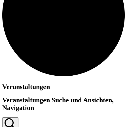
Veranstaltungen
Veranstaltungen Suche und Ansichten,
Navigation