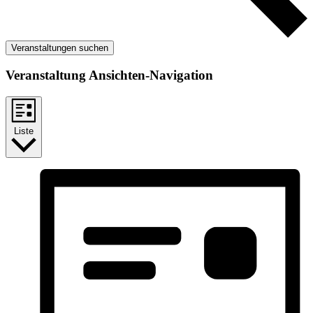
Veranstaltungen suchen
Veranstaltung Ansichten-Navigation
Liste