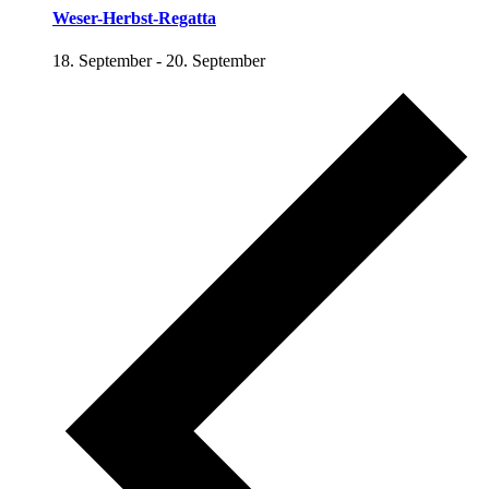
Weser-Herbst-Regatta
18. September
-
20. September