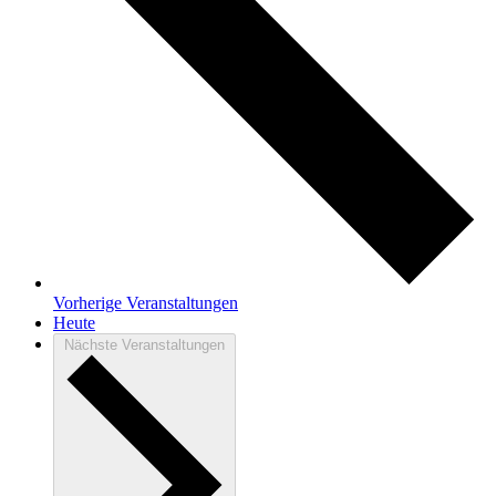
Vorherige
Veranstaltungen
Heute
Nächste
Veranstaltungen