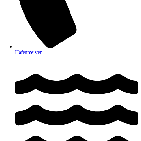
Hafenmeister