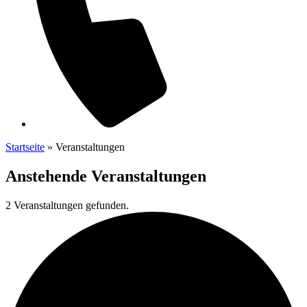
Startseite
»
Veranstaltungen
Anstehende
Veranstaltungen
2 Veranstaltungen gefunden.