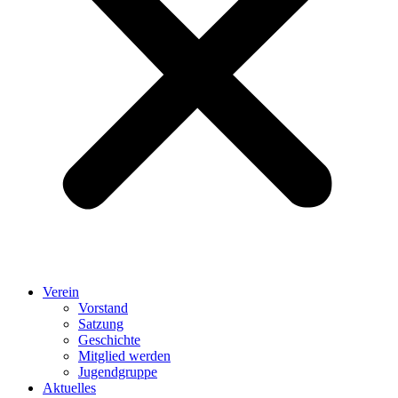
Verein
Vorstand
Satzung
Geschichte
Mitglied werden
Jugendgruppe
Aktuelles