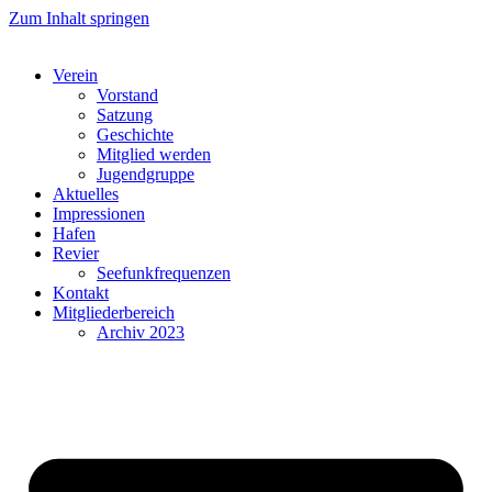
Zum Inhalt springen
Verein
Vorstand
Satzung
Geschichte
Mitglied werden
Jugendgruppe
Aktuelles
Impressionen
Hafen
Revier
Seefunkfrequenzen
Kontakt
Mitgliederbereich
Archiv 2023