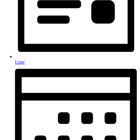
Liste