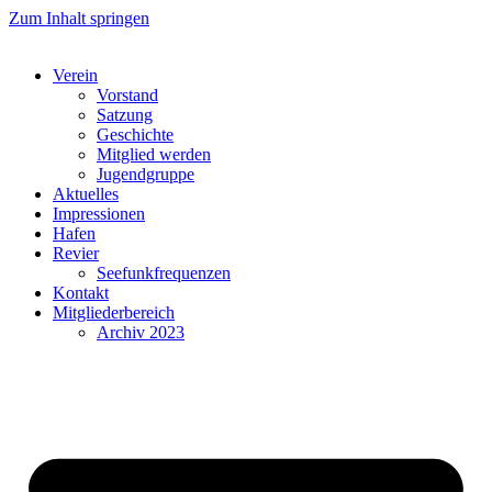
Zum Inhalt springen
Verein
Vorstand
Satzung
Geschichte
Mitglied werden
Jugendgruppe
Aktuelles
Impressionen
Hafen
Revier
Seefunkfrequenzen
Kontakt
Mitgliederbereich
Archiv 2023