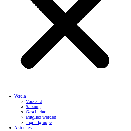
Verein
Vorstand
Satzung
Geschichte
Mitglied werden
Jugendgruppe
Aktuelles