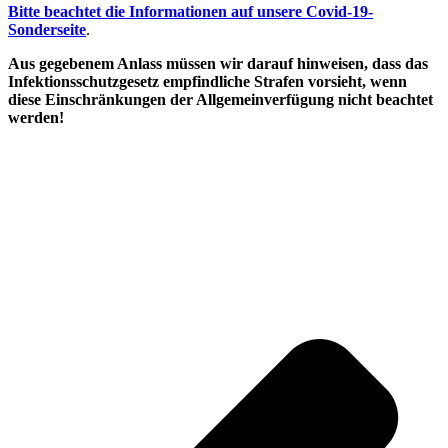
Bitte beachtet die Informationen auf unsere Covid-19-
Sonderseite
.
Aus gegebenem Anlass müssen wir darauf hinweisen, dass das
Infektionsschutzgesetz empfindliche Strafen vorsieht, wenn
diese Einschränkungen der Allgemeinverfügung nicht beachtet
werden!