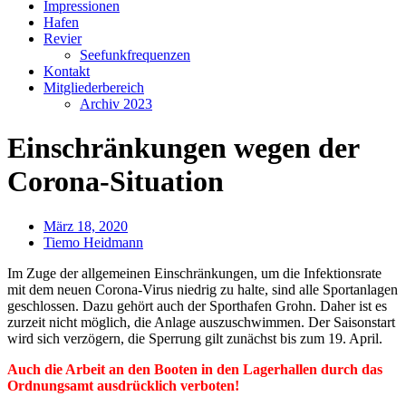
Impressionen
Hafen
Revier
Seefunkfrequenzen
Kontakt
Mitgliederbereich
Archiv 2023
Einschränkungen wegen der
Corona-Situation
März 18, 2020
Tiemo Heidmann
Im Zuge der allgemeinen Einschränkungen, um die Infektionsrate
mit dem neuen Corona-Virus niedrig zu halte, sind alle Sportanlagen
geschlossen. Dazu gehört auch der Sporthafen Grohn. Daher ist es
zurzeit nicht möglich, die Anlage auszuschwimmen.
Der Saisonstart
wird sich verzögern, die Sperrung gilt zunächst bis zum 19. April.
Auch die Arbeit an den Booten in den Lagerhallen durch das
Ordnungsamt ausdrücklich verboten!