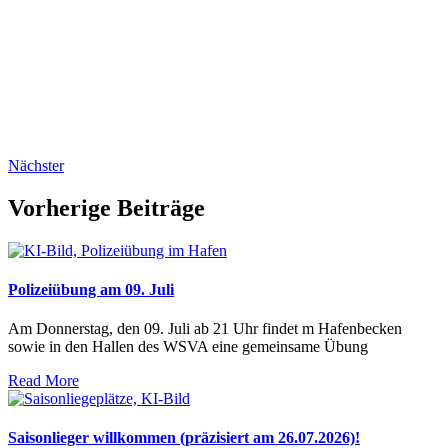
Nächster
Vorherige Beiträge
Polizeiübung am 09. Juli
Am Donnerstag, den 09. Juli ab 21 Uhr findet m Hafenbecken
sowie in den Hallen des WSVA eine gemeinsame Übung
Read More
Saisonlieger willkommen (präzisiert am 26.07.2026)!