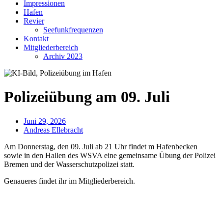
Impressionen
Hafen
Revier
Seefunkfrequenzen
Kontakt
Mitgliederbereich
Archiv 2023
Polizeiübung am 09. Juli
Juni 29, 2026
Andreas Ellebracht
Am Donnerstag, den 09. Juli ab 21 Uhr findet m Hafenbecken
sowie in den Hallen des WSVA eine gemeinsame Übung der Polizei
Bremen und der Wasserschutzpolizei statt.
Genaueres findet ihr im Mitgliederbereich.