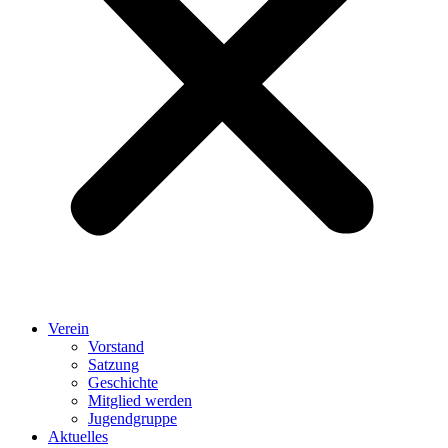
Verein
Vorstand
Satzung
Geschichte
Mitglied werden
Jugendgruppe
Aktuelles