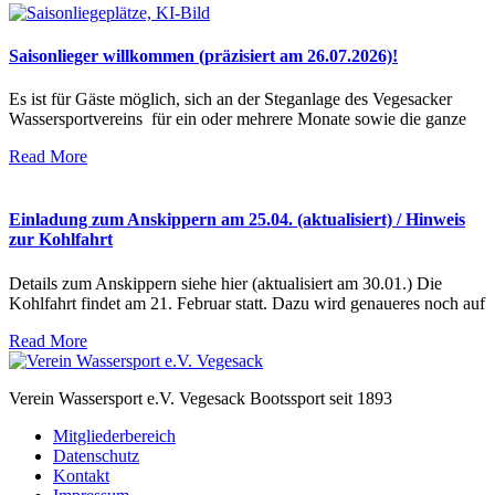
Saisonlieger willkommen (präzisiert am 26.07.2026)!
Es ist für Gäste möglich, sich an der Steganlage des Vegesacker
Wassersportvereins für ein oder mehrere Monate sowie die ganze
Read More
Einladung zum Anskippern am 25.04. (aktualisiert) / Hinweis
zur Kohlfahrt
Details zum Anskippern siehe hier (aktualisiert am 30.01.) Die
Kohlfahrt findet am 21. Februar statt. Dazu wird genaueres noch auf
Read More
Verein Wassersport e.V. Vegesack Bootssport seit 1893
Mitgliederbereich
Datenschutz
Kontakt