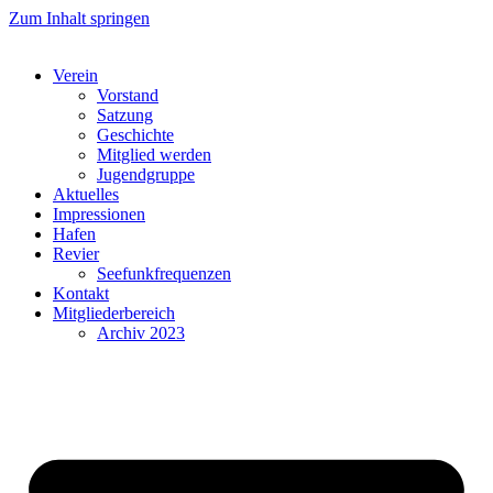
Zum Inhalt springen
Verein
Vorstand
Satzung
Geschichte
Mitglied werden
Jugendgruppe
Aktuelles
Impressionen
Hafen
Revier
Seefunkfrequenzen
Kontakt
Mitgliederbereich
Archiv 2023