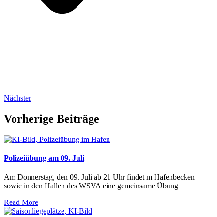
Nächster
Vorherige Beiträge
Polizeiübung am 09. Juli
Am Donnerstag, den 09. Juli ab 21 Uhr findet m Hafenbecken
sowie in den Hallen des WSVA eine gemeinsame Übung
Read More