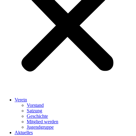
Verein
Vorstand
Satzung
Geschichte
Mitglied werden
Jugendgruppe
Aktuelles