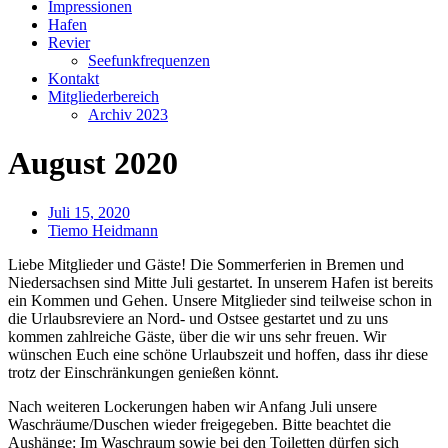
Impressionen
Hafen
Revier
Seefunkfrequenzen
Kontakt
Mitgliederbereich
Archiv 2023
August 2020
Juli 15, 2020
Tiemo Heidmann
Liebe Mitglieder und Gäste! Die Sommerferien in Bremen und
Niedersachsen sind Mitte Juli gestartet. In unserem Hafen ist bereits
ein Kommen und Gehen. Unsere Mitglieder sind teilweise schon in
die Urlaubsreviere an Nord- und Ostsee gestartet und zu uns
kommen zahlreiche Gäste, über die wir uns sehr freuen. Wir
wünschen Euch eine schöne Urlaubszeit und hoffen, dass ihr diese
trotz der Einschränkungen genießen könnt.
Nach weiteren Lockerungen haben wir Anfang Juli unsere
Waschräume/Duschen wieder freigegeben. Bitte beachtet die
Aushänge: Im Waschraum sowie bei den Toiletten dürfen sich