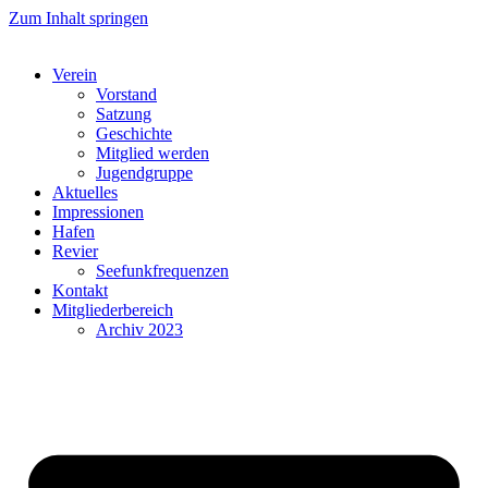
Zum Inhalt springen
Verein
Vorstand
Satzung
Geschichte
Mitglied werden
Jugendgruppe
Aktuelles
Impressionen
Hafen
Revier
Seefunkfrequenzen
Kontakt
Mitgliederbereich
Archiv 2023