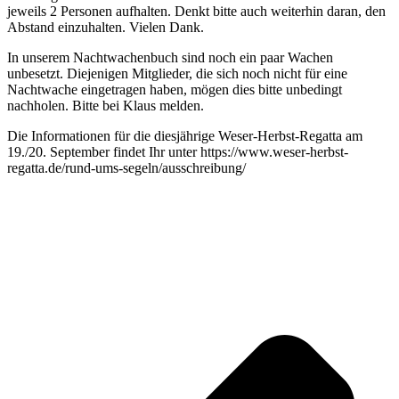
jeweils 2 Personen aufhalten. Denkt bitte auch weiterhin daran, den
Abstand einzuhalten. Vielen Dank.
In unserem Nachtwachenbuch sind noch ein paar Wachen
unbesetzt. Diejenigen Mitglieder, die sich noch nicht für eine
Nachtwache eingetragen haben, mögen dies bitte unbedingt
nachholen. Bitte bei Klaus melden.
Die Informationen für die diesjährige Weser-Herbst-Regatta am
19./20. September findet Ihr unter https://www.weser-herbst-
regatta.de/rund-ums-segeln/ausschreibung/