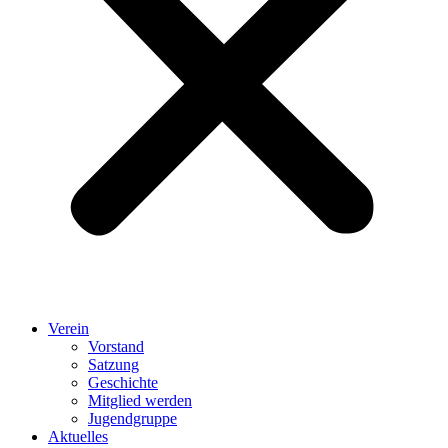
Verein
Vorstand
Satzung
Geschichte
Mitglied werden
Jugendgruppe
Aktuelles