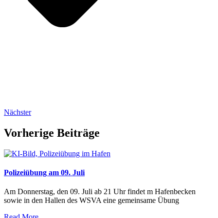
Nächster
Vorherige Beiträge
Polizeiübung am 09. Juli
Am Donnerstag, den 09. Juli ab 21 Uhr findet m Hafenbecken
sowie in den Hallen des WSVA eine gemeinsame Übung
Read More