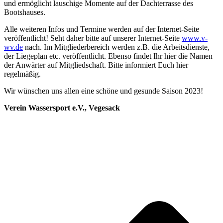
und ermöglicht lauschige Momente auf der Dachterrasse des
Bootshauses.
Alle weiteren Infos und Termine werden auf der Internet-Seite
veröffentlicht! Seht daher bitte auf unserer Internet-Seite
www.v-
wv.de
nach. Im Mitgliederbereich werden z.B. die Arbeitsdienste,
der Liegeplan etc. veröffentlicht. Ebenso findet Ihr hier die Namen
der Anwärter auf Mitgliedschaft. Bitte informiert Euch hier
regelmäßig.
Wir wünschen uns allen eine schöne und gesunde Saison 2023!
Verein Wassersport e.V., Vegesack