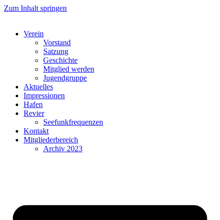
Zum Inhalt springen
Verein
Vorstand
Satzung
Geschichte
Mitglied werden
Jugendgruppe
Aktuelles
Impressionen
Hafen
Revier
Seefunkfrequenzen
Kontakt
Mitgliederbereich
Archiv 2023