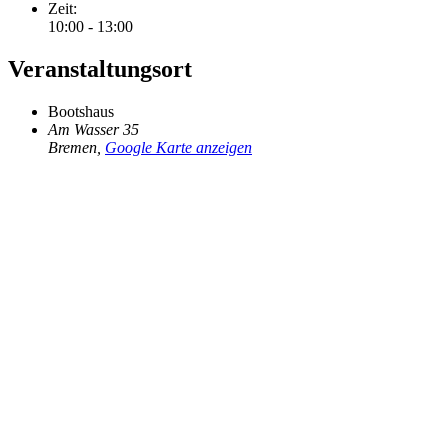
Zeit:
10:00 - 13:00
Veranstaltungsort
Bootshaus
Am Wasser 35
Bremen
,
Google Karte anzeigen