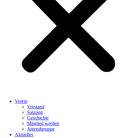
Verein
Vorstand
Satzung
Geschichte
Mitglied werden
Jugendgruppe
Aktuelles