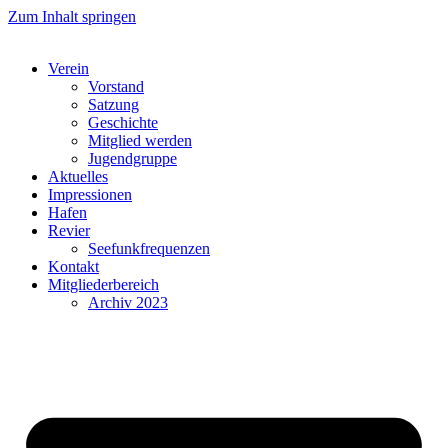
Zum Inhalt springen
Verein
Vorstand
Satzung
Geschichte
Mitglied werden
Jugendgruppe
Aktuelles
Impressionen
Hafen
Revier
Seefunkfrequenzen
Kontakt
Mitgliederbereich
Archiv 2023