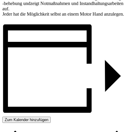
-behebung undzeigt Notmaßnahmen und Instandhaltungsarbeiten
auf.
Jeder hat die Möglichkeit selbst an einem Motor Hand anzulegen.
Zum Kalender hinzufügen