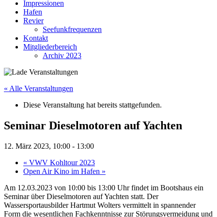
Impressionen
Hafen
Revier
Seefunkfrequenzen
Kontakt
Mitgliederbereich
Archiv 2023
« Alle Veranstaltungen
Diese Veranstaltung hat bereits stattgefunden.
Seminar Dieselmotoren auf Yachten
12. März 2023, 10:00
-
13:00
«
VWV Kohltour 2023
Open Air Kino im Hafen
»
Am 12.03.2023 von 10:00 bis 13:00 Uhr findet im Bootshaus ein
Seminar über Dieselmotoren auf Yachten statt. Der
Wassersportausbilder Hartmut Wolters vermittelt in spannender
Form die wesentlichen Fachkenntnisse zur Störungsvermeidung und