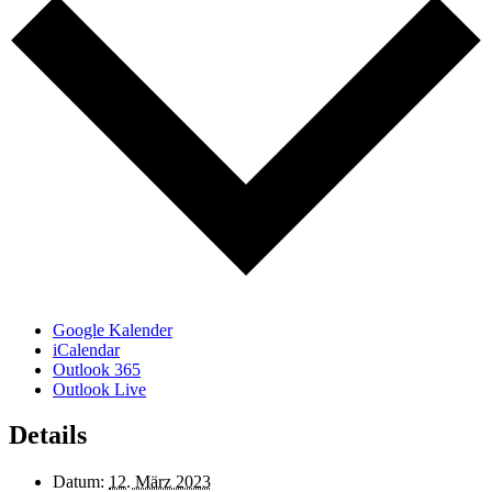
Google Kalender
iCalendar
Outlook 365
Outlook Live
Details
Datum:
12. März 2023