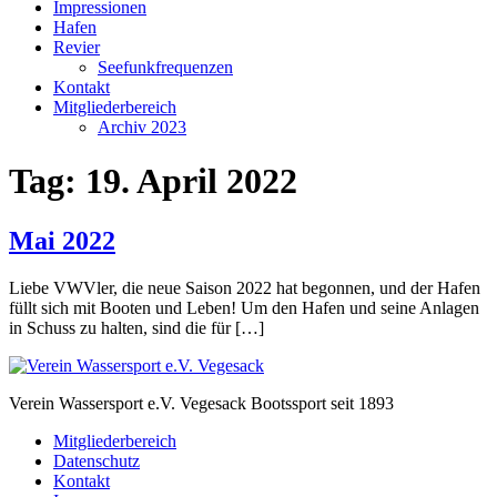
Impressionen
Hafen
Revier
Seefunkfrequenzen
Kontakt
Mitgliederbereich
Archiv 2023
Tag:
19. April 2022
Mai 2022
Liebe VWVler, die neue Saison 2022 hat begonnen, und der Hafen
füllt sich mit Booten und Leben! Um den Hafen und seine Anlagen
in Schuss zu halten, sind die für […]
Verein Wassersport e.V. Vegesack Bootssport seit 1893
Mitgliederbereich
Datenschutz
Kontakt