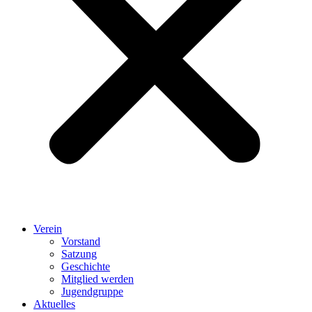
Verein
Vorstand
Satzung
Geschichte
Mitglied werden
Jugendgruppe
Aktuelles