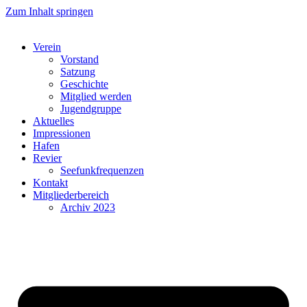
Zum Inhalt springen
Verein
Vorstand
Satzung
Geschichte
Mitglied werden
Jugendgruppe
Aktuelles
Impressionen
Hafen
Revier
Seefunkfrequenzen
Kontakt
Mitgliederbereich
Archiv 2023