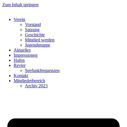
Zum Inhalt springen
Verein
Vorstand
Satzung
Geschichte
Mitglied werden
Jugendgruppe
Aktuelles
Impressionen
Hafen
Revier
Seefunkfrequenzen
Kontakt
Mitgliederbereich
Archiv 2023