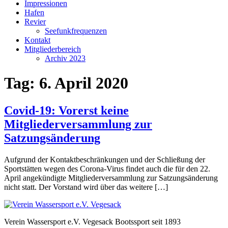
Impressionen
Hafen
Revier
Seefunkfrequenzen
Kontakt
Mitgliederbereich
Archiv 2023
Tag:
6. April 2020
Covid-19: Vorerst keine
Mitgliederversammlung zur
Satzungsänderung
Aufgrund der Kontaktbeschränkungen und der Schließung der
Sportstätten wegen des Corona-Virus findet auch die für den 22.
April angekündigte Mitgliederversammlung zur Satzungsänderung
nicht statt. Der Vorstand wird über das weitere […]
Verein Wassersport e.V. Vegesack Bootssport seit 1893