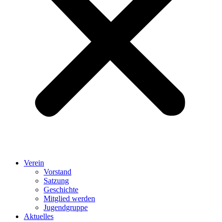
Verein
Vorstand
Satzung
Geschichte
Mitglied werden
Jugendgruppe
Aktuelles