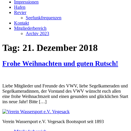
Impressionen
Hafen
Revier
Seefunkfrequenzen
Kontakt
Mitgliederbereich
Archiv 2023
Tag:
21. Dezember 2018
Frohe Weihnachten und guten Rutsch!
Liebe Mitglieder und Freunde des VWV, liebe Segelkameraden und
Segelkameradinnen, der Vorstand des VWV wünscht euch allen
eine frohe Weihnachtszeit und einen gesunden und glücklichen Start
ins neue Jahr! Bitte […]
Verein Wassersport e.V. Vegesack Bootssport seit 1893