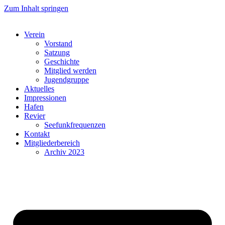
Zum Inhalt springen
Verein
Vorstand
Satzung
Geschichte
Mitglied werden
Jugendgruppe
Aktuelles
Impressionen
Hafen
Revier
Seefunkfrequenzen
Kontakt
Mitgliederbereich
Archiv 2023