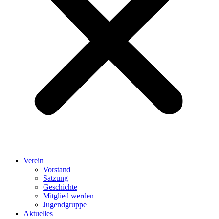
Verein
Vorstand
Satzung
Geschichte
Mitglied werden
Jugendgruppe
Aktuelles