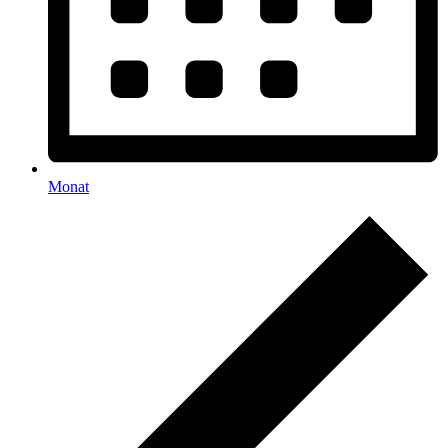
Monat