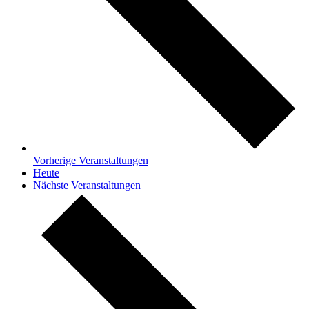
Vorherige
Veranstaltungen
Heute
Nächste
Veranstaltungen