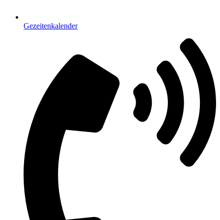
Gezeitenkalender