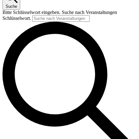
Suche
Bitte Schlüsselwort eingeben. Suche nach Veranstaltungen
Schlüsselwort.