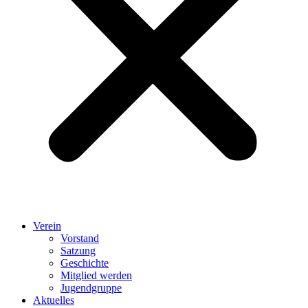
Verein
Vorstand
Satzung
Geschichte
Mitglied werden
Jugendgruppe
Aktuelles