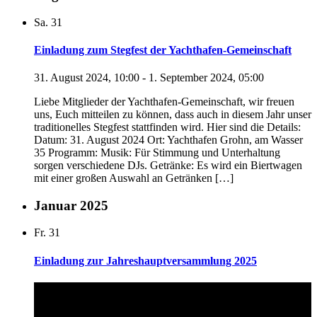
Sa.
31
Einladung zum Stegfest der Yachthafen-Gemeinschaft
31. August 2024, 10:00
-
1. September 2024, 05:00
Liebe Mitglieder der Yachthafen-Gemeinschaft, wir freuen
uns, Euch mitteilen zu können, dass auch in diesem Jahr unser
traditionelles Stegfest stattfinden wird. Hier sind die Details:
Datum: 31. August 2024 Ort: Yachthafen Grohn, am Wasser
35 Programm: Musik: Für Stimmung und Unterhaltung
sorgen verschiedene DJs. Getränke: Es wird ein Biertwagen
mit einer großen Auswahl an Getränken […]
Januar 2025
Fr.
31
Einladung zur Jahreshauptversammlung 2025