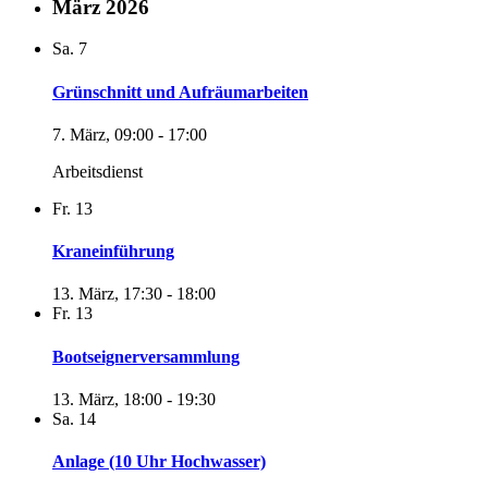
März 2026
Sa.
7
Grünschnitt und Aufräumarbeiten
7. März, 09:00
-
17:00
Arbeitsdienst
Fr.
13
Kraneinführung
13. März, 17:30
-
18:00
Fr.
13
Bootseignerversammlung
13. März, 18:00
-
19:30
Sa.
14
Anlage (10 Uhr Hochwasser)