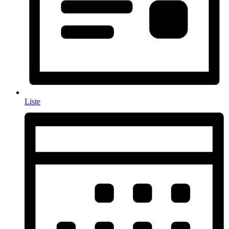
Liste