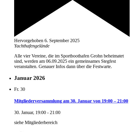
Hervorgehoben
6. September 2025
Yachthafengelände
Alle vier Vereine, die im Sportboothafen Grohn beheimatet
sind, werden am 06.09.2025 ein gemeinsames Stegfest
veranstalten. Genauer Infos dann über die Festwarte.
Januar 2026
Fr.
30
Mitgliederversammlung am 30. Januar von 19:00 – 21:00
30. Januar, 19:00
-
21:00
siehe Mitgliederbereich