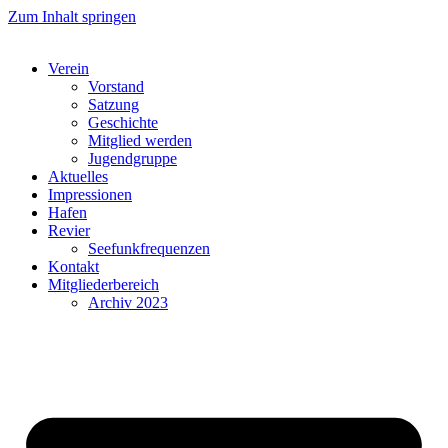
Zum Inhalt springen
Verein
Vorstand
Satzung
Geschichte
Mitglied werden
Jugendgruppe
Aktuelles
Impressionen
Hafen
Revier
Seefunkfrequenzen
Kontakt
Mitgliederbereich
Archiv 2023