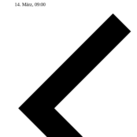
14. März, 09:00