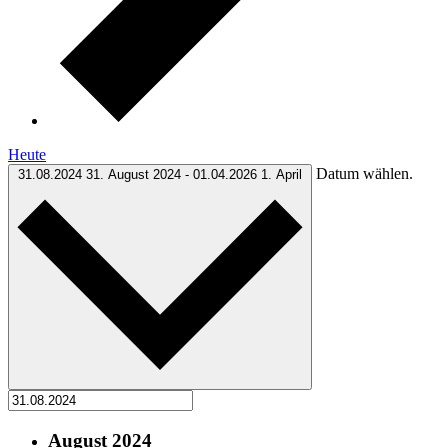
Heute
Datum wählen.
31.08.2024
31. August 2024
-
01.04.2026
1. April
August 2024