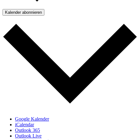
Kalender abonnieren
Google Kalender
iCalendar
Outlook 365
Outlook Live