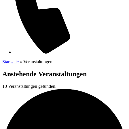
Startseite
»
Veranstaltungen
Anstehende
Veranstaltungen
10 Veranstaltungen gefunden.