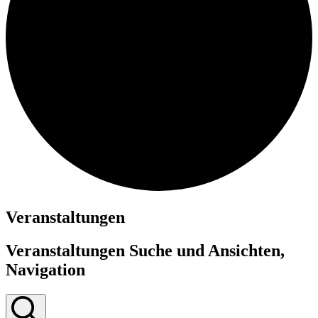
Veranstaltungen
Veranstaltungen Suche und Ansichten,
Navigation