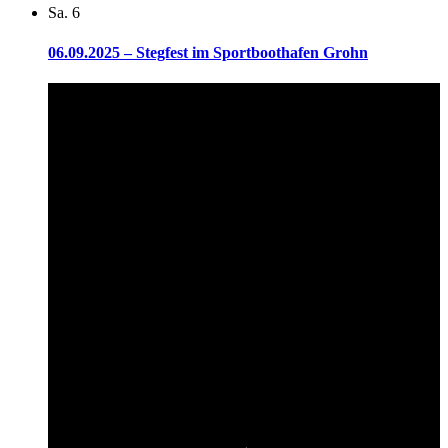
Sa.
6
06.09.2025 – Stegfest im Sportboothafen Grohn