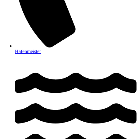
Hafenmeister