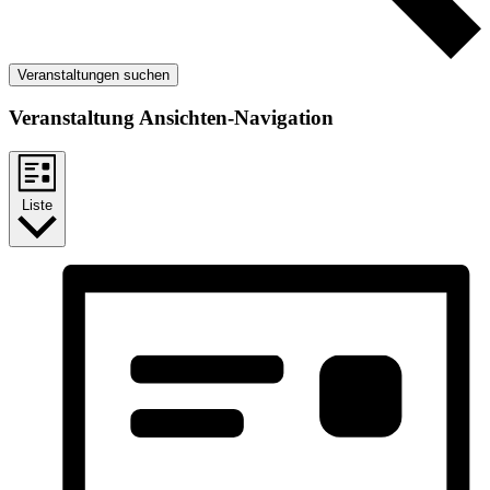
Veranstaltungen suchen
Veranstaltung Ansichten-Navigation
Liste