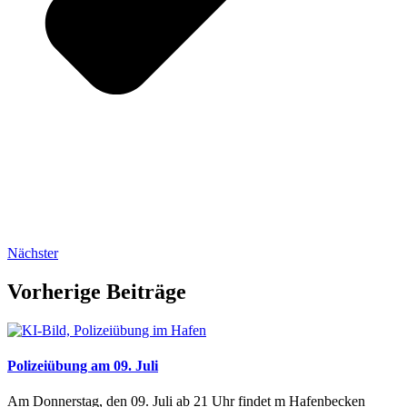
Nächster
Vorherige Beiträge
Polizeiübung am 09. Juli
Am Donnerstag, den 09. Juli ab 21 Uhr findet m Hafenbecken