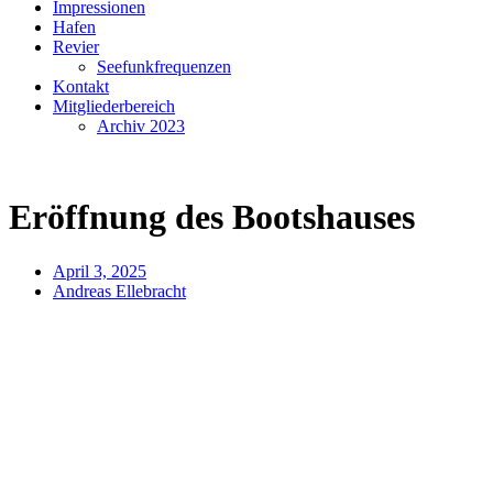
Impressionen
Hafen
Revier
Seefunkfrequenzen
Kontakt
Mitgliederbereich
Archiv 2023
Eröffnung des Bootshauses
April 3, 2025
Andreas Ellebracht