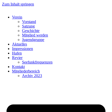
Zum Inhalt springen
Verein
Vorstand
Satzung
Geschichte
Mitglied werden
Jugendgruppe
Aktuelles
Impressionen
Hafen
Revier
Seefunkfrequenzen
Kontakt
Mitgliederbereich
Archiv 2023