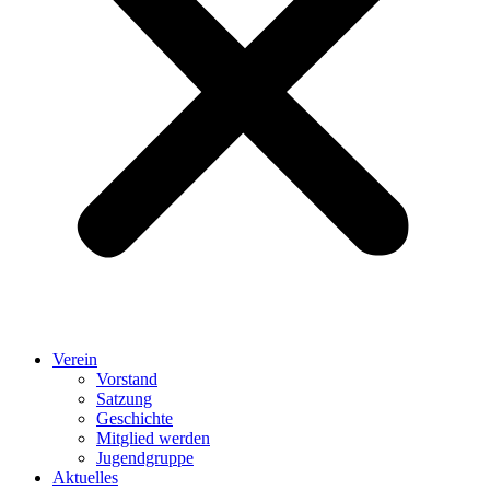
Verein
Vorstand
Satzung
Geschichte
Mitglied werden
Jugendgruppe
Aktuelles